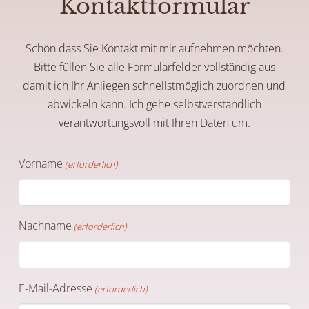
Kontaktformular
Schön dass Sie Kontakt mit mir aufnehmen möchten.
Bitte füllen Sie alle Formularfelder vollständig aus
damit ich Ihr Anliegen schnellstmöglich zuordnen und
abwickeln kann. Ich gehe selbstverständlich
verantwortungsvoll mit Ihren Daten um.
Vorname
(erforderlich)
Nachname
(erforderlich)
E-Mail-Adresse
(erforderlich)