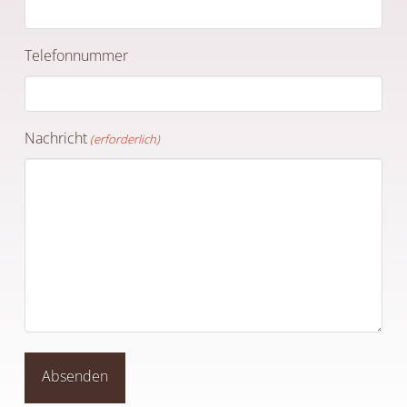
Telefonnummer
Nachricht
(erforderlich)