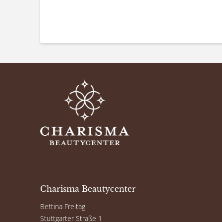
Charisma Beautycenter
Bettina Freitag
Stuttgarter Straße 1