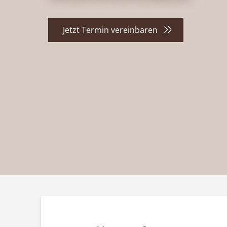
Jetzt Termin vereinbaren