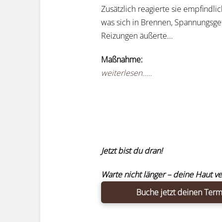
Zusätzlich reagierte sie empfindlic
was sich in Brennen, Spannungsge
Reizungen äußerte...
Maßnahme:
weiterlesen.....
Jetzt bist du dran!
Warte nicht länger – deine Haut ve
Buche jetzt deinen Term