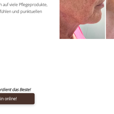
h auf viele Pflegeprodukte,
fühlen und punktuellen
rdient das Beste!
in online!