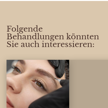
Folgende
Behandlungen könnten
Sie auch interessieren: