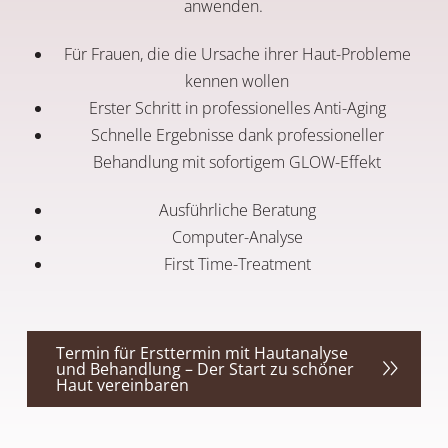
anwenden.
Für Frauen, die die Ursache ihrer Haut-Probleme
kennen wollen
Erster Schritt in professionelles Anti-Aging
Schnelle Ergebnisse dank professioneller
Behandlung mit sofortigem GLOW-Effekt
Ausführliche Beratung
Computer-Analyse
First Time-Treatment
Termin für Ersttermin mit Hautanalyse
und Behandlung – Der Start zu schöner
Haut vereinbaren