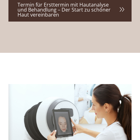
Termin für Ersttermin mit Hautanalyse
und Behandlung – Der Start zu schöner
Haut vereinbaren