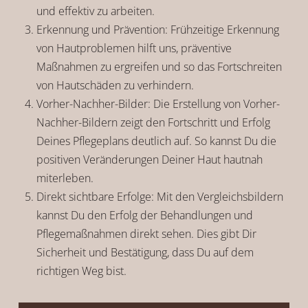
und effektiv zu arbeiten.
Erkennung und Prävention: Frühzeitige Erkennung
von Hautproblemen hilft uns, präventive
Maßnahmen zu ergreifen und so das Fortschreiten
von Hautschäden zu verhindern.
Vorher-Nachher-Bilder: Die Erstellung von Vorher-
Nachher-Bildern zeigt den Fortschritt und Erfolg
Deines Pflegeplans deutlich auf. So kannst Du die
positiven Veränderungen Deiner Haut hautnah
miterleben.
Direkt sichtbare Erfolge: Mit den Vergleichsbildern
kannst Du den Erfolg der Behandlungen und
Pflegemaßnahmen direkt sehen. Dies gibt Dir
Sicherheit und Bestätigung, dass Du auf dem
richtigen Weg bist.