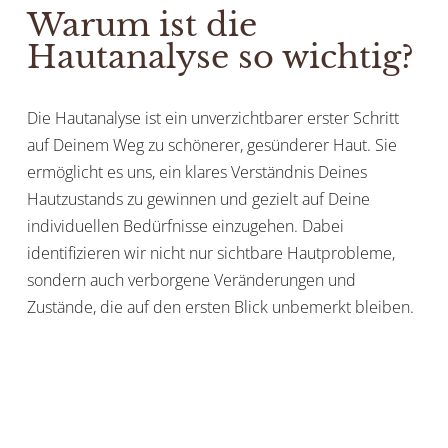
Warum ist die
Hautanalyse so wichtig?
Die Hautanalyse ist ein unverzichtbarer erster Schritt
auf Deinem Weg zu schönerer, gesünderer Haut. Sie
ermöglicht es uns, ein klares Verständnis Deines
Hautzustands zu gewinnen und gezielt auf Deine
individuellen Bedürfnisse einzugehen. Dabei
identifizieren wir nicht nur sichtbare Hautprobleme,
sondern auch verborgene Veränderungen und
Zustände, die auf den ersten Blick unbemerkt bleiben.