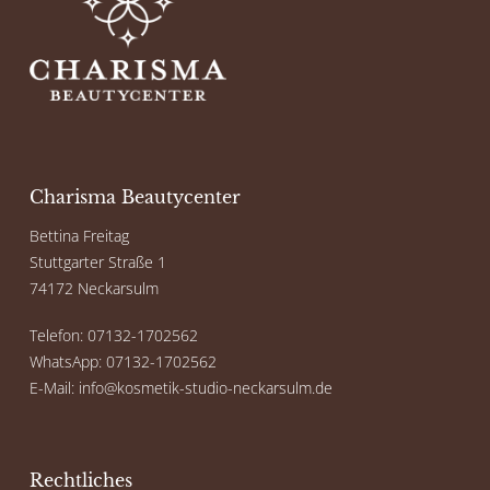
Charisma Beautycenter
Bettina Freitag
Stuttgarter Straße 1
74172 Neckarsulm
Telefon: 07132-1702562
WhatsApp: 07132-1702562
E-Mail: info@kosmetik-studio-neckarsulm.de
Rechtliches