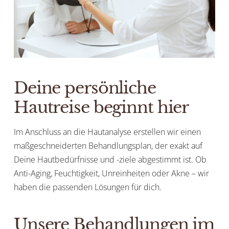
Deine persönliche
Hautreise beginnt hier
Im Anschluss an die Hautanalyse erstellen wir einen
maßgeschneiderten Behandlungsplan, der exakt auf
Deine Hautbedürfnisse und -ziele abgestimmt ist. Ob
Anti-Aging, Feuchtigkeit, Unreinheiten oder Akne – wir
haben die passenden Lösungen für dich.
Unsere Behandlungen im