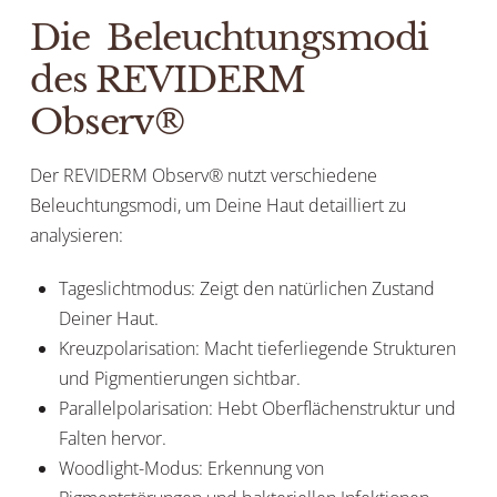
Die Beleuchtungsmodi
des REVIDERM
Observ®
Der REVIDERM Observ® nutzt verschiedene
Beleuchtungsmodi, um Deine Haut detailliert zu
analysieren:
Tageslichtmodus: Zeigt den natürlichen Zustand
Deiner Haut.
Kreuzpolarisation: Macht tieferliegende Strukturen
und Pigmentierungen sichtbar.
Parallelpolarisation: Hebt Oberflächenstruktur und
Falten hervor.
Woodlight-Modus: Erkennung von