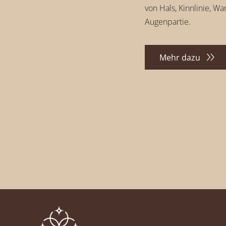
von Hals, Kinnlinie, W
Augenpartie.
Mehr dazu