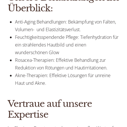
Überblick:
Anti-Aging Behandlungen: Bekämpfung von Falten,
Volumen- und Elastizitätsverlust.
Feuchtigkeitsspendende Pflege: Tiefenhydration für
ein strahlendes Hautbild und einen
wunderschönen Glow
Rosacea-Therapien: Effektive Behandlung zur
Reduktion von Rötungen und Hautirritationen.
Akne-Therapien: Effektive Lösungen für unreine
Haut und Akne.
Vertraue auf unsere
Expertise