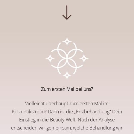
Zum ersten Mal bei uns?
Vielleicht überhaupt zum ersten Mal im
Kosmetikstudio? Dann ist die „Erstbehandlung“ Dein
Einstieg in die Beauty-Welt. Nach der Analyse
entscheiden wir gemeinsam, welche Behandlung wir