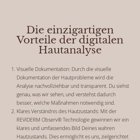
Die einzigartigen
Vorteile der digitalen
Hautanalyse
Visuelle Dokumentation: Durch die visuelle
Dokumentation der Hautprobleme wird die
Analyse nachvollziehbar und transparent. Du siehst
genau, was wir sehen, und verstehst dadurch
besser, welche Maßnahmen notwendig sind.
Klares Verständnis des Hautzustands: Mit der
REVIDERM Observ® Technologie gewinnen wir ein
klares und umfassendes Bild Deines wahren
Hautzustands. Dies ermöglicht es uns, zielgerichtet