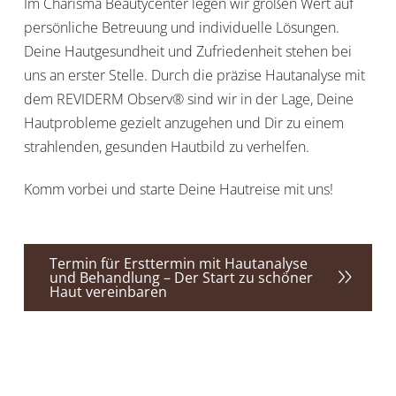
Im Charisma Beautycenter legen wir großen Wert auf
persönliche Betreuung und individuelle Lösungen.
Deine Hautgesundheit und Zufriedenheit stehen bei
uns an erster Stelle. Durch die präzise Hautanalyse mit
dem REVIDERM Observ® sind wir in der Lage, Deine
Hautprobleme gezielt anzugehen und Dir zu einem
strahlenden, gesunden Hautbild zu verhelfen.
Komm vorbei und starte Deine Hautreise mit uns!
Termin für Ersttermin mit Hautanalyse
und Behandlung – Der Start zu schöner
Haut vereinbaren