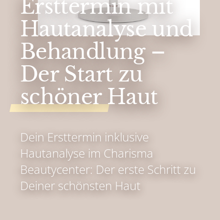
Ersttermin mit
Hautanalyse und
Behandlung –
Der Start zu
schöner Haut
Dein Ersttermin inklusive
Hautanalyse im Charisma
Beautycenter: Der erste Schritt zu
Deiner schönsten Haut