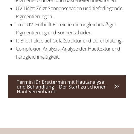
Pigmentstörungen und bakteriellen Infektionen.
UV-Licht: Zeigt Sonnenschäden und tieferliegende
Pigmentierungen.
True UV: Enthüllt Bereiche mit ungleichmäßiger
Pigmentierung und Sonnenschäden.
R-Bild: Fokus auf Gefäßstruktur und Durchblutung.
Complexion Analysis: Analyse der Hauttextur und
Farbgleichmäßigkeit.
Termin für Ersttermin mit Hautanalyse
und Behandlung – Der Start zu schöner
Haut vereinbaren